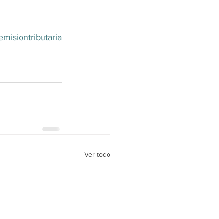
emisiontributaria
Ver todo