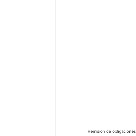
Remisión de obligaciones 