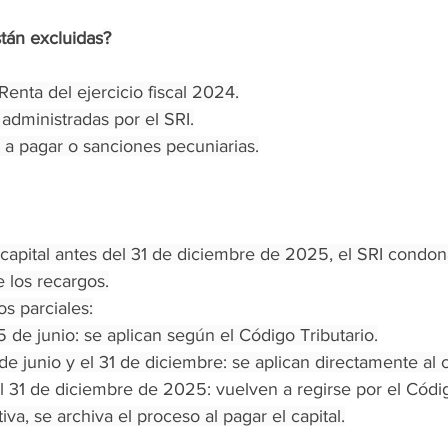
tán excluidas
?
Renta del ejercicio fiscal 2024.
administradas por el SRI.
 a pagar o sanciones pecuniarias.
 capital antes del 31 de diciembre de 2025, el SRI condon
 los recargos.
os parciales:
 de junio: se aplican según el Código Tributario.
de junio y el 31 de diciembre: se aplican directamente al c
 31 de diciembre de 2025: vuelven a regirse por el Códig
va, se archiva el proceso al pagar el capital.