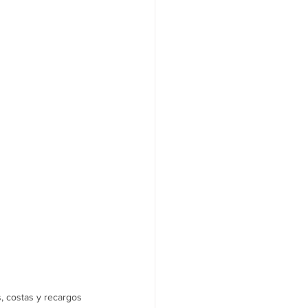
s, costas y recargos