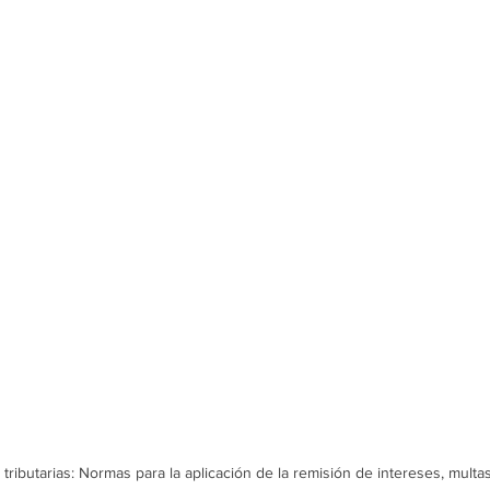
tributarias: Normas para la aplicación de la remisión de intereses, multa