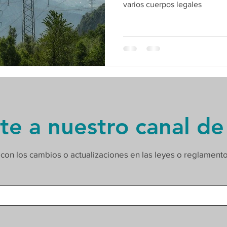
varios cuerpos legales
te a nuestro canal de
 con los cambios o actualizaciones en las leyes o reglament