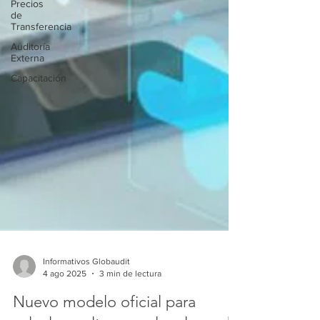
Precios
de
Transferencia
Auditoría
Externa
Capacitación
Informativos Globaudit
4 ago 2025
3 min de lectura