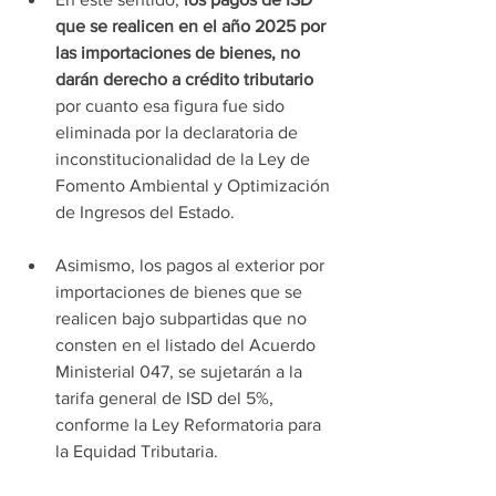
que se realicen en el año 2025 por 
las importaciones de bienes, no 
darán derecho a crédito tributario
por cuanto esa figura fue sido 
eliminada por la declaratoria de 
inconstitucionalidad de la Ley de 
Fomento Ambiental y Optimización 
de Ingresos del Estado.
Asimismo, los pagos al exterior por 
importaciones de bienes que se 
realicen bajo subpartidas que no 
consten en el listado del Acuerdo 
Ministerial 047, se sujetarán a la 
tarifa general de ISD del 5%, 
conforme la Ley Reformatoria para 
la Equidad Tributaria.