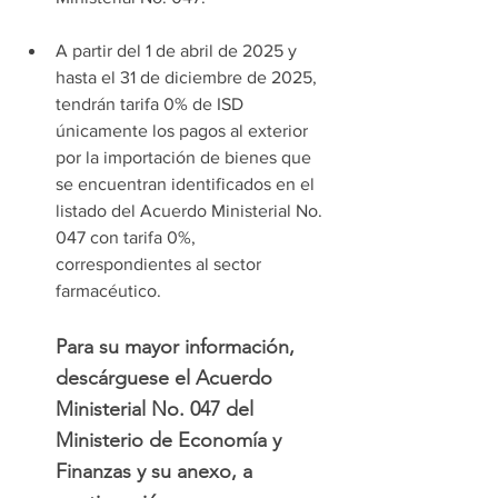
A partir del 1 de abril de 2025 y 
hasta el 31 de diciembre de 2025, 
tendrán tarifa 0% de ISD 
únicamente los pagos al exterior 
por la importación de bienes que 
se encuentran identificados en el 
listado del Acuerdo Ministerial No. 
047 con tarifa 0%, 
correspondientes al sector 
farmacéutico.
Para su mayor información, 
descárguese 
el Acuerdo 
Ministerial No. 047 del 
Ministerio de Economía y 
Finanzas y su anexo, a 