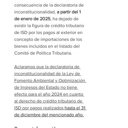
consecuencia de la declaratoria de 
inconstitucionalidad, 
a partir del 1 
de enero de 2025
, ha dejado de 
existir la figura de crédito tributario 
de ISD por los pagos al exterior en 
concepto de importaciones de los 
bienes incluidos en el listado del 
Comité de Política Tributaria.
Aclaramos que la declaratoria de 
inconstitucionalidad de la Ley de 
Fomento Ambiental y Optimización 
de Ingresos del Estado no tiene 
efecto para el año 2024 en cuanto 
al derecho de crédito tributario de 
ISD por pagos realizados 
hasta el 31 
de diciembre del mencionado año.