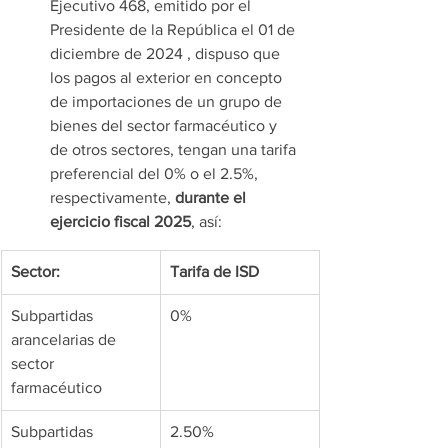
Ejecutivo 468, emitido por el 
Presidente de la República el 01 de 
diciembre de 2024 , dispuso que 
los pagos al exterior en concepto 
de importaciones de un grupo de 
bienes del sector farmacéutico y 
de otros sectores, tengan una tarifa 
preferencial del 0% o el 2.5%, 
respectivamente,
 durante el 
ejercicio fiscal 2025
, así:
Sector:
Tarifa de ISD
Subpartidas 
0%
arancelarias de 
sector 
farmacéutico  
Subpartidas 
2.50%