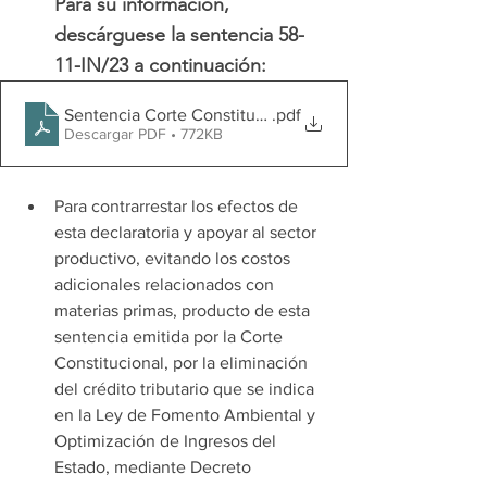
Para su información, 
descárguese 
la sentencia 58-
11-IN/23 a continuación:
Sentencia Corte Constitucional 58-11IN-23
.pdf
Descargar PDF • 772KB
Para contrarrestar los efectos de 
esta declaratoria y apoyar al sector 
productivo, evitando los costos 
adicionales relacionados con 
materias primas, producto de esta 
sentencia emitida por la Corte 
Constitucional, por la eliminación 
del crédito tributario que se indica 
en la Ley de Fomento Ambiental y 
Optimización de Ingresos del 
Estado, mediante Decreto 