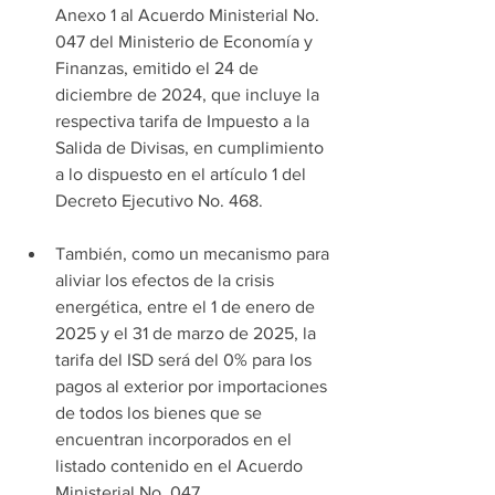
Anexo 1 al Acuerdo Ministerial No. 
047 del Ministerio de Economía y 
Finanzas, emitido el 24 de 
diciembre de 2024, que incluye la 
respectiva tarifa de Impuesto a la 
Salida de Divisas, en cumplimiento 
a lo dispuesto en el artículo 1 del 
Decreto Ejecutivo No. 468.
También, como un mecanismo para 
aliviar los efectos de la crisis 
energética, entre el 1 de enero de 
2025 y el 31 de marzo de 2025, la 
tarifa del ISD será del 0% para los 
pagos al exterior por importaciones 
de todos los bienes que se 
encuentran incorporados en el 
listado contenido en el Acuerdo 
Ministerial No. 047.