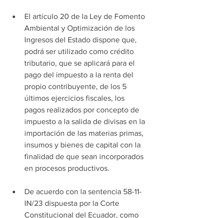
El artículo 20 de la Ley de Fomento 
Ambiental y Optimización de los 
Ingresos del Estado dispone que, 
podrá ser utilizado como crédito 
tributario, que se aplicará para el 
pago del impuesto a la renta del 
propio contribuyente, de los 5 
últimos ejercicios fiscales, los 
pagos realizados por concepto de 
impuesto a la salida de divisas en la 
importación de las materias primas, 
insumos y bienes de capital con la 
finalidad de que sean incorporados 
en procesos productivos.
De acuerdo con la sentencia 58-11-
IN/23 dispuesta por la Corte 
Constitucional del Ecuador, como 