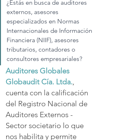
¿Estás en busca de auditores 
externos, asesores 
especializados en Normas 
Internacionales de Información 
Financiera (NIIF), asesores 
tributarios, contadores o 
consultores empresariales?
Auditores Globales 
Globaudit Cía. Ltda.
, 
cuenta con la calificación 
del Registro Nacional de 
Auditores Externos - 
Sector societario lo que 
nos habilita y permite 