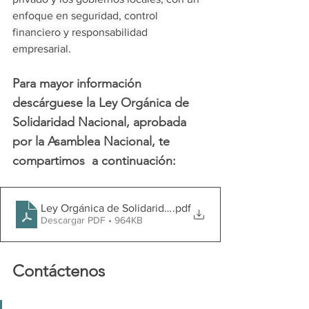
enfoque en seguridad, control 
financiero y responsabilidad 
empresarial.
Para mayor información 
descárguese la Ley Orgánica de 
Solidaridad Nacional
, 
aprobada 
por la Asamblea Nacional, te 
compartimos  
a continuación:
Ley Orgánica de Solidaridad Nacional
.pdf
Descargar PDF • 964KB
Contáctenos