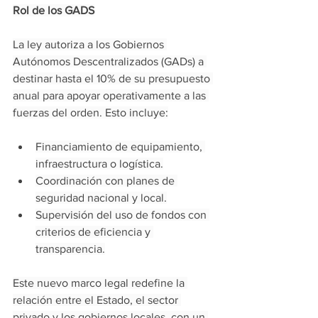
Rol de los GADS
La ley autoriza a los Gobiernos 
Autónomos Descentralizados (GADs) a 
destinar hasta el 10% de su presupuesto 
anual para apoyar operativamente a las 
fuerzas del orden. Esto incluye:
Financiamiento de equipamiento, 
infraestructura o logística.
Coordinación con planes de 
seguridad nacional y local.
Supervisión del uso de fondos con 
criterios de eficiencia y 
transparencia.
Este nuevo marco legal redefine la 
relación entre el Estado, el sector 
privado y los gobiernos locales, con un 