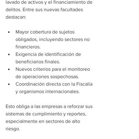
lavado de activos y el financiamiento de 
delitos. Entre sus nuevas facultades 
destacan:
Mayor cobertura de sujetos 
obligados, incluyendo sectores no 
financieros.
Exigencia de identificación de 
beneficiarios finales.
Nuevos criterios para el monitoreo 
de operaciones sospechosas.
Coordinación directa con la Fiscalía 
y organismos internacionales.
Esto obliga a las empresas a reforzar sus 
sistemas de cumplimiento y reportes, 
especialmente en sectores de alto 
riesgo.