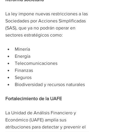
La ley impone nuevas restricciones a las 
Sociedades por Acciones Simplificadas 
(SAS), que ya no podrán operar en 
sectores estratégicos como:
Minería
Energía
Telecomunicaciones
Finanzas
Seguros
Biodiversidad y recursos naturales
Fortalecimiento de la UAFE
La Unidad de Análisis Financiero y 
Económico (UAFE) amplía sus 
atribuciones para detectar y prevenir el 