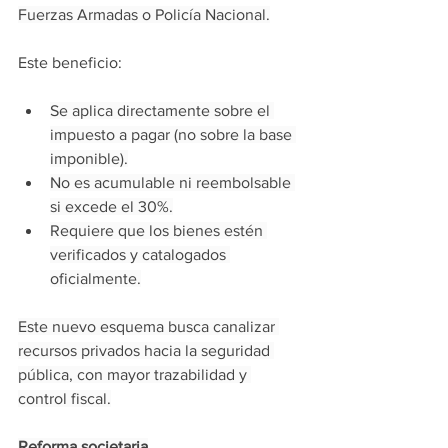
Fuerzas Armadas o Policía Nacional.
Este beneficio:
Se aplica directamente sobre el 
impuesto a pagar (no sobre la base 
imponible).
No es acumulable ni reembolsable 
si excede el 30%.
Requiere que los bienes estén 
verificados y catalogados 
oficialmente.
Este nuevo esquema busca canalizar 
recursos privados hacia la seguridad 
pública, con mayor trazabilidad y 
control fiscal.
Reforma societaria