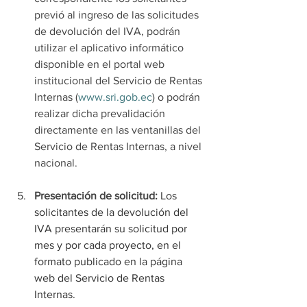
previó al ingreso de las solicitudes 
de devolución del IVA, podrán 
utilizar el aplicativo informático 
disponible en el portal web 
institucional del Servicio de Rentas 
Internas (
www.sri.gob.ec
) o podrán 
realizar dicha prevalidación 
directamente en las ventanillas del 
Servicio de Rentas Internas, a nivel 
nacional.
Presentación de solicitud: 
Los 
solicitantes de la devolución del 
IVA presentarán su solicitud por 
mes y por cada proyecto, en el 
formato publicado en la página 
web del Servicio de Rentas 
Internas
.