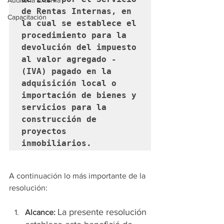
Auditoría Externa
de Rentas Internas, en 
Capacitación
la cual se establece el 
procedimiento para la 
devolución del impuesto 
al valor agregado - 
(IVA) pagado en la 
adquisición local o 
importación de bienes y 
servicios para la 
construcción de 
proyectos 
inmobiliarios.
A continuación lo más importante de la 
resolución:
La presente resolución 
Alcance: