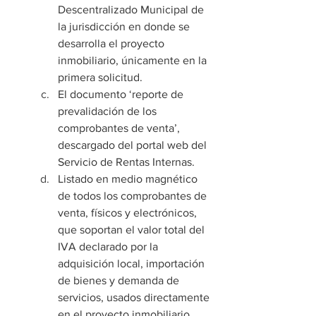
Descentralizado Municipal de 
la jurisdicción en donde se 
desarrolla el proyecto 
inmobiliario, únicamente en la 
primera solicitud.
El documento ‘reporte de 
prevalidación de los 
comprobantes de venta’, 
descargado del portal web del 
Servicio de Rentas Internas.
Listado en medio magnético 
de todos los comprobantes de 
venta, físicos y electrónicos, 
que soportan el valor total del 
IVA declarado por la 
adquisición local, importación 
de bienes y demanda de 
servicios, usados directamente 
en el proyecto inmobiliario.