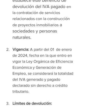
establece este benefició de 
devolución del IVA pagado 
en 
la contratación de servicios 
relacionados con la construcción 
 a 
de proyectos inmobiliarios
sociedades y personas 
naturales.
Vigencia: 
A partir del 01  de enero 
de 2024, fecha en la que entro en 
vigor la Ley Orgánica de Eficiencia 
Económica y Generación de 
Empleo, se considerará la totalidad 
del IVA generado y pagado 
declarado sin derecho a crédito 
tributario.
Límites de devolución: