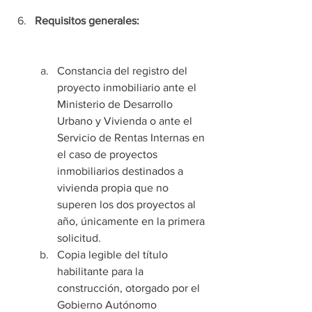
Requisitos generales:
Constancia del registro del 
proyecto inmobiliario ante el 
Ministerio de Desarrollo 
Urbano y Vivienda o ante el 
Servicio de Rentas Internas en 
el caso de proyectos 
inmobiliarios destinados a 
vivienda propia que no 
superen los dos proyectos al 
año, únicamente en la primera 
solicitud
.
Copia legible del título 
habilitante para la 
construcción, otorgado por el 
Gobierno Autónomo 