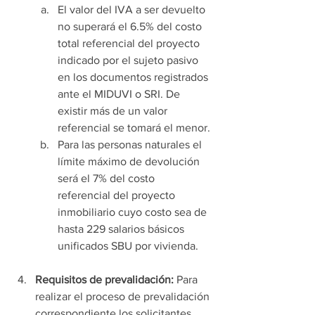
El valor del IVA a ser devuelto 
no superará el 6.5% del costo 
total referencial del proyecto 
indicado por el sujeto pasivo 
en los documentos registrados 
ante el MIDUVI o SRI. De 
existir más de un valor 
referencial se tomará el menor.
Para las personas naturales el 
límite máximo de devolución 
será el 7% del costo 
referencial del proyecto 
inmobiliario cuyo costo sea de 
hasta 229 salarios básicos 
unificados SBU por vivienda
.
Requisitos de prevalidación: 
Para 
realizar el proceso de prevalidación 
correspondiente los solicitantes 