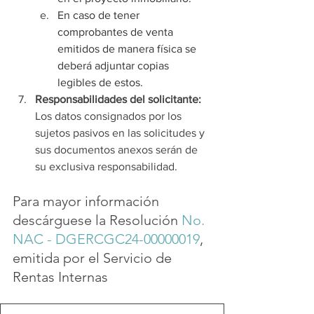
En caso de tener 
comprobantes de venta 
emitidos de manera física se 
deberá adjuntar copias 
legibles de estos.
Responsabilidades del solicitante: 
Los datos consignados por los 
sujetos pasivos en las solicitudes y 
sus documentos anexos serán de 
su exclusiva responsabilidad.
Para mayor información 
descárguese la Resolución 
No. 
NAC - DGERCGC24-00000019
, 
emitida por el Servicio de 
Rentas Internas