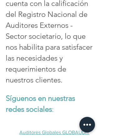
cuenta con la calificación 
del Registro Nacional de 
Auditores Externos - 
Sector societario, lo que 
nos habilita para satisfacer 
las necesidades y 
requerimientos de 
nuestros clientes.
Síguenos en nuestras 
redes sociales
:
Auditores Globales GLOBAUDIT