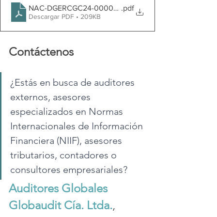
NAC-DGERCGC24-00000019
.pdf
Descargar PDF • 209KB
Contáctenos
¿Estás en busca de auditores 
externos, asesores 
especializados en Normas 
Internacionales de Información 
Financiera (NIIF), asesores 
tributarios, contadores o 
consultores empresariales?
Auditores Globales 
Globaudit Cía. Ltda.
, 