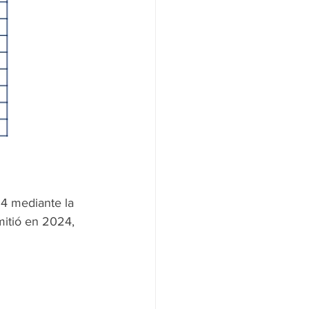
 mediante la 
itió en 2024, 