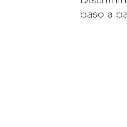
paso a p