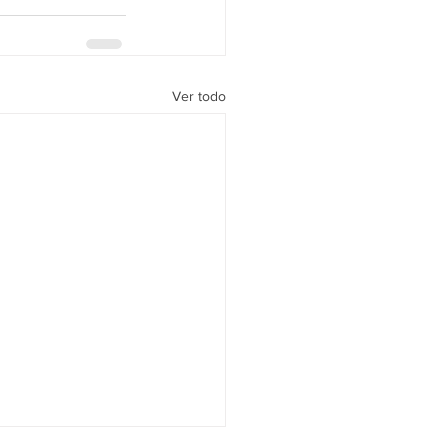
Ver todo