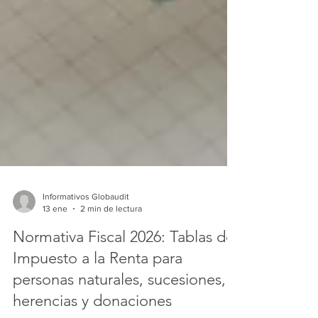
Informativos Globaudit
13 ene
2 min de lectura
Normativa Fiscal 2026: Tablas del
Impuesto a la Renta para
personas naturales, sucesiones,