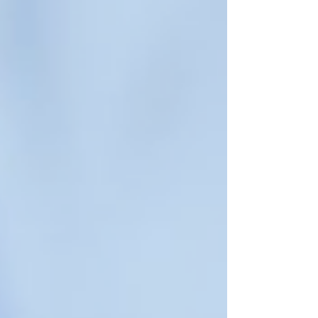
financiero del país, proteger a la población civil y
fortalecer operativamente a las fuerzas