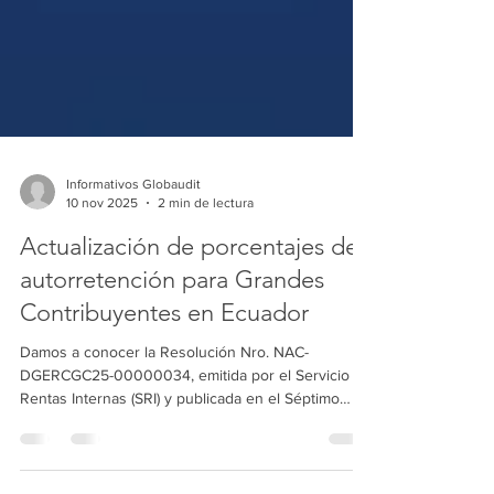
Informativos Globaudit
10 nov 2025
2 min de lectura
Actualización de porcentajes de
autorretención para Grandes
Contribuyentes en Ecuador
Damos a conocer la Resolución Nro. NAC-
DGERCGC25-00000034, emitida por el Servicio de
Rentas Internas (SRI) y publicada en el Séptimo
Suplemento del Registro Oficial No. 157, el 5 de