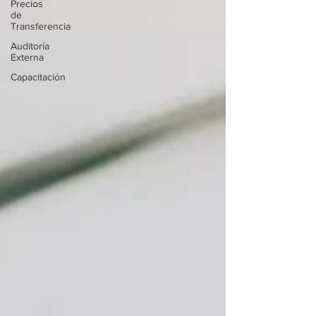
Precios
de
Transferencia
Auditoría
Externa
Capacitación